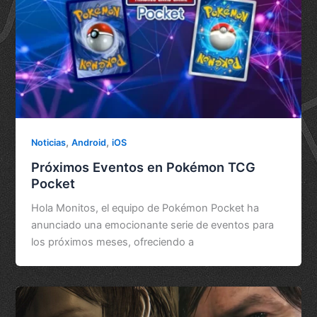
,
,
Noticias
Android
iOS
Próximos Eventos en Pokémon TCG
Pocket
Hola Monitos, el equipo de Pokémon Pocket ha
anunciado una emocionante serie de eventos para
los próximos meses, ofreciendo a