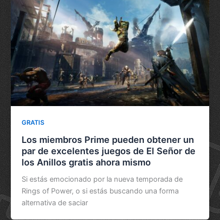
GRATIS
Los miembros Prime pueden obtener un
par de excelentes juegos de El Señor de
los Anillos gratis ahora mismo
Si estás emocionado por la nueva temporada de
Rings of Power, o si estás buscando una forma
alternativa de saciar