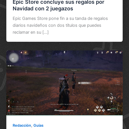
Epic Store concluye sus regalos por
Navidad con 2 juegazos
Epic Games Store pone fin a su tanda de regalos
diarios navideños con dos títulos que puedes
reclamar en su [...]
,
Redacción
Guías