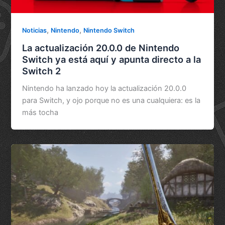
,
,
Noticias
Nintendo
Nintendo Switch
La actualización 20.0.0 de Nintendo
Switch ya está aquí y apunta directo a la
Switch 2
Nintendo ha lanzado hoy la actualización 20.0.0
para Switch, y ojo porque no es una cualquiera: es la
más tocha