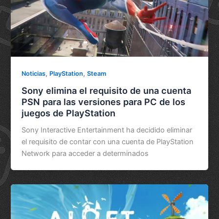
,
,
Noticias
PlayStation
Steam
Sony elimina el requisito de una cuenta
PSN para las versiones para PC de los
juegos de PlayStation
Sony Interactive Entertainment ha decidido eliminar
el requisito de contar con una cuenta de PlayStation
Network para acceder a determinados