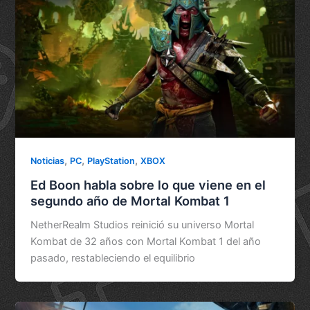
,
,
,
Noticias
PC
PlayStation
XBOX
Ed Boon habla sobre lo que viene en el
segundo año de Mortal Kombat 1
NetherRealm Studios reinició su universo Mortal
Kombat de 32 años con Mortal Kombat 1 del año
pasado, restableciendo el equilibrio