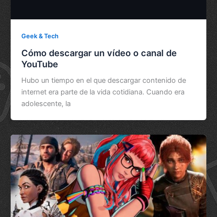
Geek & Tech
Cómo descargar un vídeo o canal de
YouTube
Hubo un tiempo en el que descargar contenido de
internet era parte de la vida cotidiana. Cuando era
adolescente, la