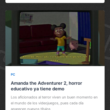
PC
Amanda the Adventurer 2, horror
educativo ya tiene demo
Los aficionados al terror viven un buen momento en
el mundo de los videojuegos, pues cada día
aparecen nuevos títulos