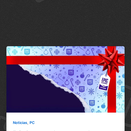
,
Noticias
PC