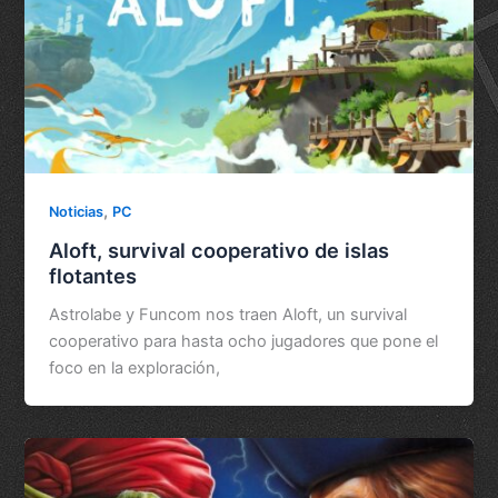
,
Noticias
PC
Aloft, survival cooperativo de islas
flotantes
Astrolabe y Funcom nos traen Aloft, un survival
cooperativo para hasta ocho jugadores que pone el
foco en la exploración,