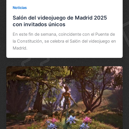
Noticias
Salón del videojuego de Madrid 2025
con invitados únicos
En este fin de semana, coincidente con el Puente de
la Constitución, se celebra el Salón del videojuego en
Madrid.