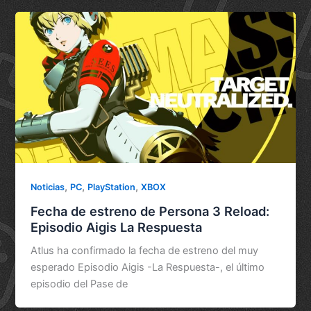
,
,
,
Noticias
PC
PlayStation
XBOX
Fecha de estreno de Persona 3 Reload:
Episodio Aigis La Respuesta
Atlus ha confirmado la fecha de estreno del muy
esperado Episodio Aigis -La Respuesta-, el último
episodio del Pase de