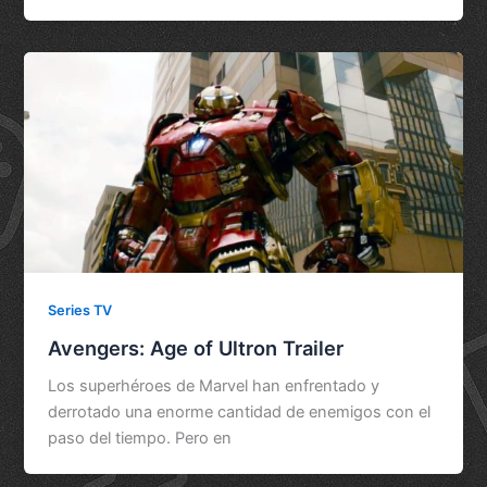
Series TV
Avengers: Age of Ultron Trailer
Los superhéroes de Marvel han enfrentado y
derrotado una enorme cantidad de enemigos con el
paso del tiempo. Pero en