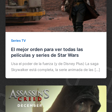
Series TV
El mejor orden para ver todas las
películas y series de Star Wars
Usa el poder de la fuerza (y de Disney Plus) La saga
Skywalker está completa, la serie animada de las […]