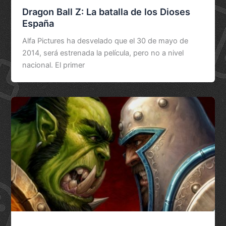
Dragon Ball Z: La batalla de los Dioses
España
Alfa Pictures ha desvelado que el 30 de mayo de
2014, será estrenada la película, pero no a nivel
nacional. El primer