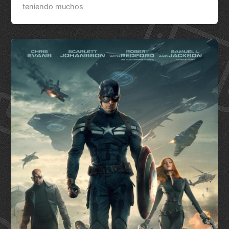
teniendo muchos