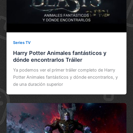
Series TV
Harry Potter Animales fantásticos y
dónde encontrarlos Tráiler
Ya podemos ver el primer tráiler completo de Harry
Potter Animales fantásticos y dónde encontrarlos, y
de una duración superior