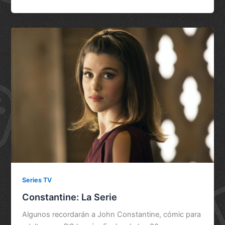
Series TV
Constantine: La Serie
Algunos recordarán a John Constantine, cómic para