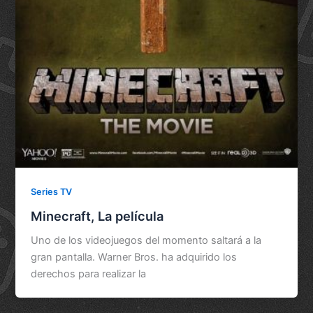
Series TV
Minecraft, La película
Uno de los videojuegos del momento saltará a la
gran pantalla. Warner Bros. ha adquirido los
derechos para realizar la