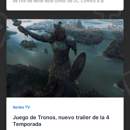
de Fox de llevar este cómic de DC Comics a la
Series TV
Juego de Tronos, nuevo trailer de la 4
Temporada