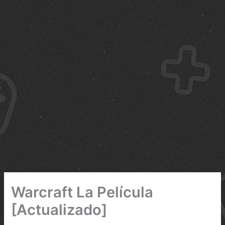
Warcraft La Película
[Actualizado]