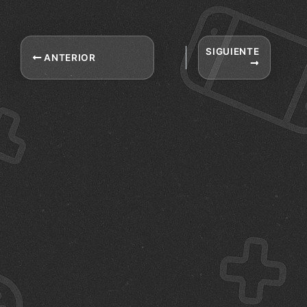
SIGUIENTE
ANTERIOR