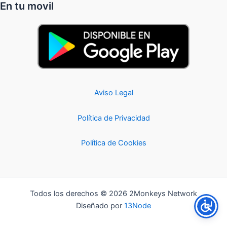
En tu movil
Aviso Legal
Política de Privacidad
Política de Cookies
Todos los derechos © 2026 2Monkeys Network
Diseñado por
13Node