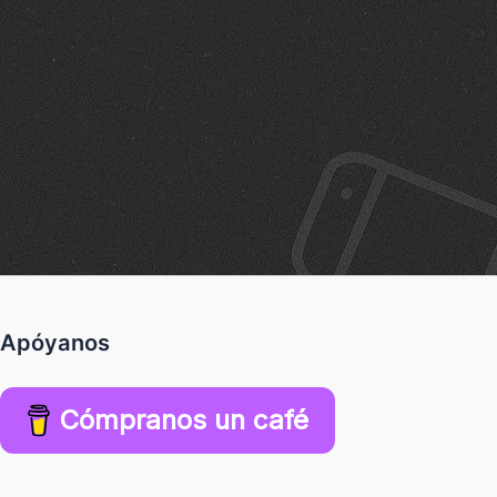
Apóyanos
Cómpranos un café