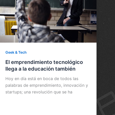
Geek & Tech
El emprendimiento tecnológico
llega a la educación también
Hoy en día está en boca de todos las
palabras de emprendimiento, innovación y
startups; una revolución que se ha