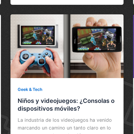
Geek & Tech
Niños y videojuegos: ¿Consolas o
dispositivos móviles?
La industria de los videojuegos ha venido
marcando un camino un tanto claro en lo