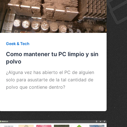
Geek & Tech
Como mantener tu PC limpio y sin
polvo
¿Alguna vez has abierto el PC de alguien
solo para asustarte de la tal cantidad de
polvo que contiene dentro?