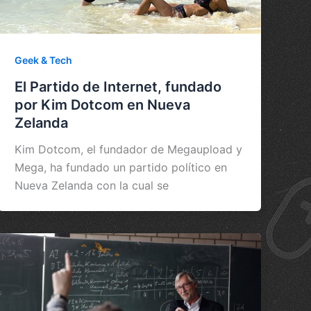
Geek & Tech
El Partido de Internet, fundado
por Kim Dotcom en Nueva
Zelanda
Kim Dotcom, el fundador de Megaupload y
Mega, ha fundado un partido político en
Nueva Zelanda con la cual se