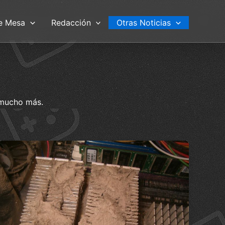
e Mesa
Redacción
Otras Noticias
 mucho más.