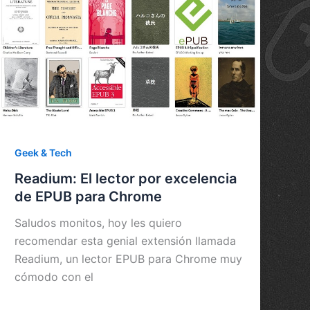
Geek & Tech
Readium: El lector por excelencia
de EPUB para Chrome
Saludos monitos, hoy les quiero
recomendar esta genial extensión llamada
Readium, un lector EPUB para Chrome muy
cómodo con el