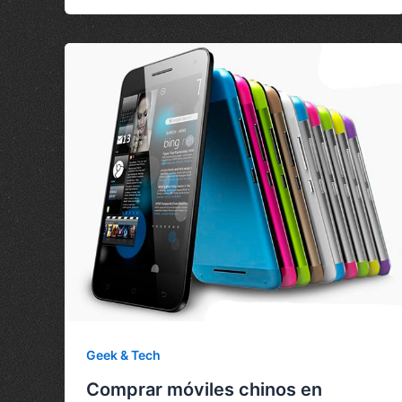
Geek & Tech
Comprar móviles chinos en