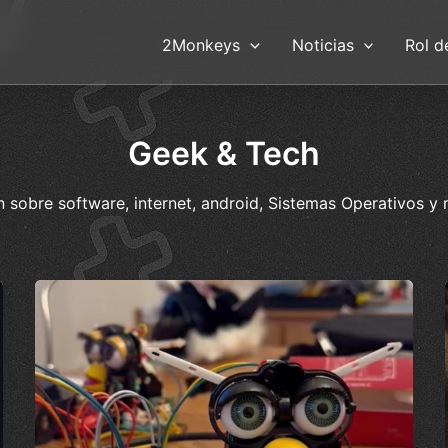
2Monkeys
Noticias
Rol d
Geek & Tech
n sobre software, internet, android, Sistemas Operativos y