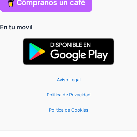
Cómpranos un café
En tu movil
Aviso Legal
Política de Privacidad
Política de Cookies