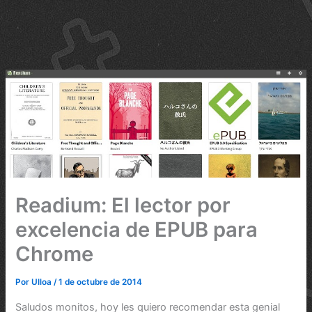
Readium: El lector por
excelencia de EPUB para
Chrome
Por
Ulloa
/
1 de octubre de 2014
Saludos monitos, hoy les quiero recomendar esta genial