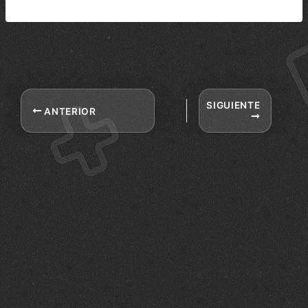
SIGUIENTE
ANTERIOR