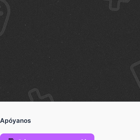
Apóyanos