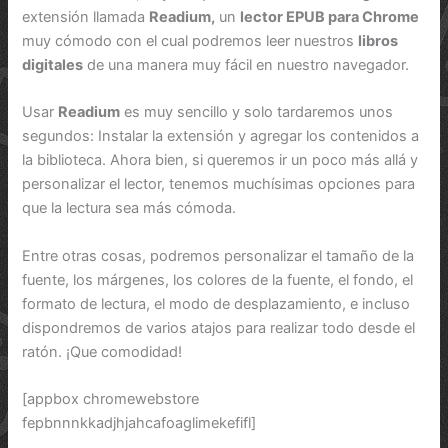
extensión llamada
Readium,
un
lector EPUB para Chrome
muy cómodo con el cual podremos leer nuestros
libros
digitales
de una manera muy fácil en nuestro navegador.
Usar
Readium
es muy sencillo y solo tardaremos unos
segundos: Instalar la extensión y agregar los contenidos a
la biblioteca. Ahora bien, si queremos ir un poco más allá y
personalizar el lector, tenemos muchísimas opciones para
que la lectura sea más cómoda.
Entre otras cosas, podremos personalizar el tamaño de la
fuente, los márgenes, los colores de la fuente, el fondo, el
formato de lectura, el modo de desplazamiento, e incluso
dispondremos de varios atajos para realizar todo desde el
ratón. ¡Que comodidad!
[appbox chromewebstore
fepbnnnkkadjhjahcafoaglimekefifl]