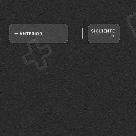
SIGUIENTE
ANTERIOR