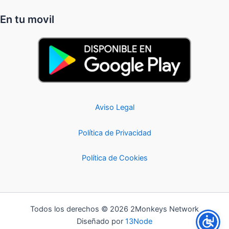
En tu movil
Aviso Legal
Política de Privacidad
Política de Cookies
Todos los derechos © 2026 2Monkeys Network
Diseñado por
13Node