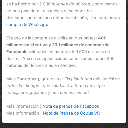
se ha hecho por
2.000 millones de dólares
, como vemos
no han pasado ni tres meses y facebook ha
desembolsado muchos millones este año, si recordamos la
compra de Whatsapp
.
El pago de la compra se dividirá en dos partes:
400
millones en efectivo y 23,1 millones de acciones de
Facebook
, valoradas en un total de 1.600 millones de
dólares. Y si se cumplen ciertas condiciones, habrá 300
millones de dólares más en efectivo.
Mark Zuckerberg, quiere crear “
la plataforma más social de
todos los tiempos que cambiará la forma en la que
trabajamos, jugamos y nos comunicamos
“.
Más información |
Nota de prensa de Facebook
Mas Información |
Nota de Prensa de Oculus VR