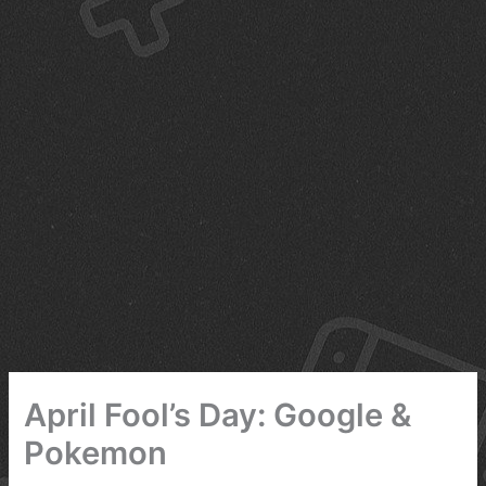
April Fool’s Day: Google &
Pokemon