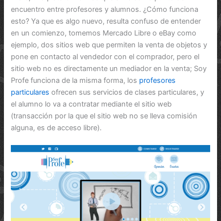
encuentro entre profesores y alumnos. ¿Cómo funciona
esto? Ya que es algo nuevo, resulta confuso de entender
en un comienzo, tomemos Mercado Libre o eBay como
ejemplo, dos sitios web que permiten la venta de objetos y
pone en contacto al vendedor con el comprador, pero el
sitio web no es directamente un mediador en la venta; Soy
Profe funciona de la misma forma, los
profesores
particulares
ofrecen sus servicios de clases particulares, y
el alumno lo va a contratar mediante el sitio web
(transacción por la que el sitio web no se lleva comisión
alguna, es de acceso libre).