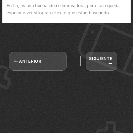
En fin, es una buena idea e innovadora, pero solo queda
esperar a ver si logran el exito que estan buscando.
SIGUIENTE
ANTERIOR