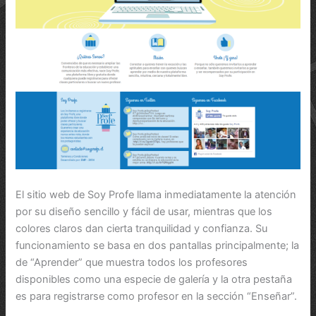
El sitio web de Soy Profe llama inmediatamente la atención
por su diseño sencillo y fácil de usar, mientras que los
colores claros dan cierta tranquilidad y confianza. Su
funcionamiento se basa en dos pantallas principalmente; la
de “Aprender” que muestra todos los profesores
disponibles como una especie de galería y la otra pestaña
es para registrarse como profesor en la sección “Enseñar”.