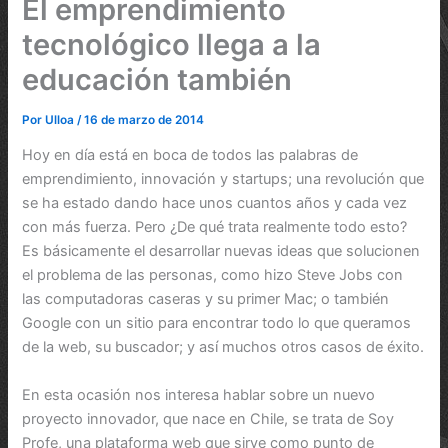
El emprendimiento
tecnológico llega a la
educación también
Por
Ulloa
/
16 de marzo de 2014
Hoy en día está en boca de todos las palabras de
emprendimiento, innovación y startups; una revolución que
se ha estado dando hace unos cuantos años y cada vez
con más fuerza. Pero ¿De qué trata realmente todo esto?
Es básicamente el desarrollar nuevas ideas que solucionen
el problema de las personas, como hizo Steve Jobs con
las computadoras caseras y su primer Mac; o también
Google con un sitio para encontrar todo lo que queramos
de la web, su buscador; y así muchos otros casos de éxito.
En esta ocasión nos interesa hablar sobre un nuevo
proyecto innovador, que nace en Chile, se trata de Soy
Profe, una plataforma web que sirve como punto de