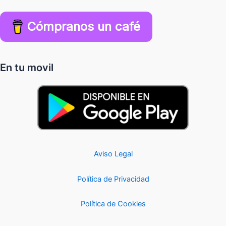
Cómpranos un café
En tu movil
Aviso Legal
Política de Privacidad
Política de Cookies