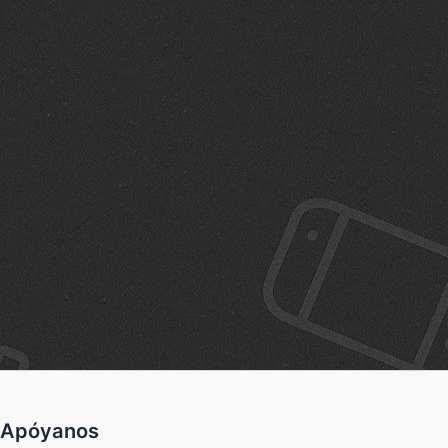
Apóyanos