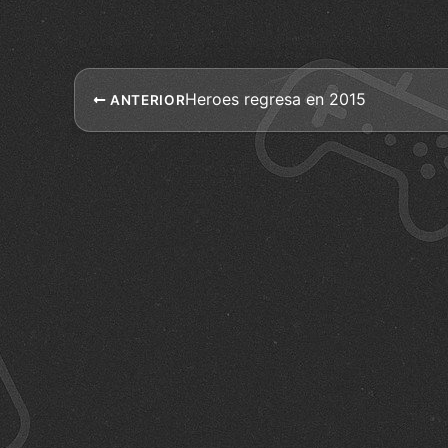
Heroes regresa en 2015
ANTERIOR