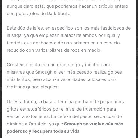
aunque claro está, que podríamos hacer un artículo entero
con puros jefes de Dark Souls.
Este dúo de jefes, en específico son los más fastidiosos de
la saga, ya que empiezan a atacarte ambos por igual y
tendrás que deshacerte de uno primero en un espacio
reducido con varios pilares de roca en medio.
Ornstein cuenta con un gran rango y mucho daño,
mientras que Smough al ser más pesado realiza golpes
más lentos, pero alcanza velocidades colosales para
realizar algunos ataques.
De esta forma, la batalla termina por hacerte pegar unos
gritos estratosféricos por el nivel de frustración para
vencer a estos jefes. La cereza del pastel se da cuando
eliminas a Ornstein, ya que
Smough se vuelve aún más
poderoso y recupera toda su vida
.