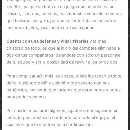
los 90’s, ya que se trata de un juego que no solo era un
clásico, sino que, además, era imposible vencerlo a menos
que tuvieras una guía, porque no importaba si tenías los
mejores objetos, igualmente no ibas a ganar.
Cuenta con una defensa y vida irrisorias
y lo más
chistoso de todo, es que al inicio del combate eliminaba a
dos de tus compañeros, dejándote con solo un personaje
de tu equipo y sin la posibilidad de revivir a los otros dos.
Para complicar aún más las cosas, el jefe iba repartiéndote
daño, quitándote MP y colocándote veneno con sus
tentáculos, haciendo que tuvieras que durar horas y horas
para poder vencerlo.
Por suerte, más tarde algunos jugadores consiguieron un
método para destruirlo contando con todo el equipo, el
cual es el que te mostramos a continuación: