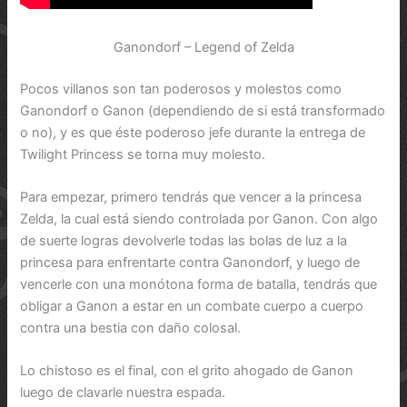
Ganondorf – Legend of Zelda
Pocos villanos son tan poderosos y molestos como
Ganondorf o Ganon (dependiendo de si está transformado
o no), y es que éste poderoso jefe durante la entrega de
Twilight Princess se torna muy molesto.
Para empezar, primero tendrás que vencer a la princesa
Zelda, la cual está siendo controlada por Ganon. Con algo
de suerte logras devolverle todas las bolas de luz a la
princesa para enfrentarte contra Ganondorf, y luego de
vencerle con una monótona forma de batalla, tendrás que
obligar a Ganon a estar en un combate cuerpo a cuerpo
contra una bestia con daño colosal.
Lo chistoso es el final, con el grito ahogado de Ganon
luego de clavarle nuestra espada.