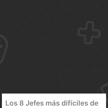
Los 8 Jefes más difíciles de