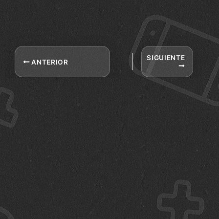
SIGUIENTE
ANTERIOR