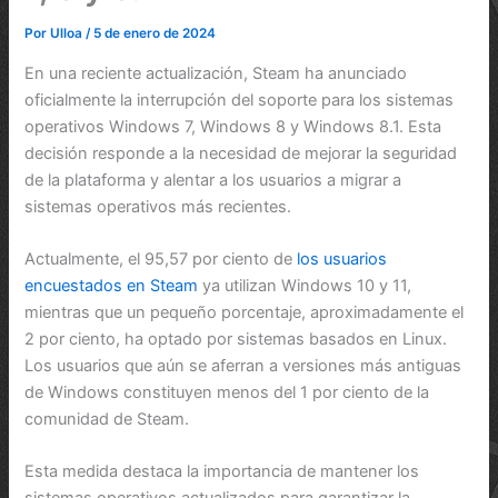
Por
Ulloa
/
5 de enero de 2024
En una reciente actualización, Steam ha anunciado
oficialmente la interrupción del soporte para los sistemas
operativos Windows 7, Windows 8 y Windows 8.1. Esta
decisión responde a la necesidad de mejorar la seguridad
de la plataforma y alentar a los usuarios a migrar a
sistemas operativos más recientes.
Actualmente, el 95,57 por ciento de
los usuarios
encuestados en Steam
ya utilizan Windows 10 y 11,
mientras que un pequeño porcentaje, aproximadamente el
2 por ciento, ha optado por sistemas basados en Linux.
Los usuarios que aún se aferran a versiones más antiguas
de Windows constituyen menos del 1 por ciento de la
comunidad de Steam.
Esta medida destaca la importancia de mantener los