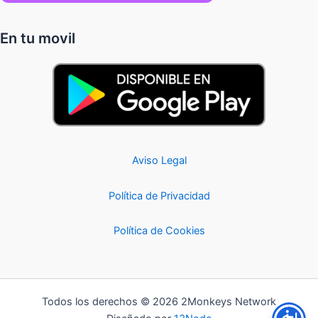
En tu movil
Aviso Legal
Política de Privacidad
Política de Cookies
Todos los derechos © 2026 2Monkeys Network