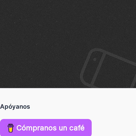
Apóyanos
Cómpranos un café