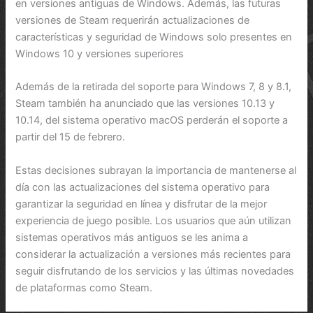
en versiones antiguas de Windows. Además, las futuras
versiones de Steam requerirán actualizaciones de
características y seguridad de Windows solo presentes en
Windows 10 y versiones superiores
Además de la retirada del soporte para Windows 7, 8 y 8.1,
Steam también ha anunciado que las versiones 10.13 y
10.14, del sistema operativo macOS perderán el soporte a
partir del 15 de febrero.
Estas decisiones subrayan la importancia de mantenerse al
día con las actualizaciones del sistema operativo para
garantizar la seguridad en línea y disfrutar de la mejor
experiencia de juego posible. Los usuarios que aún utilizan
sistemas operativos más antiguos se les anima a
considerar la actualización a versiones más recientes para
seguir disfrutando de los servicios y las últimas novedades
de plataformas como Steam.