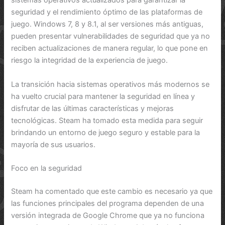
sistemas operativos actualizados para garantizar la
seguridad y el rendimiento óptimo de las plataformas de
juego. Windows 7, 8 y 8.1, al ser versiones más antiguas,
pueden presentar vulnerabilidades de seguridad que ya no
reciben actualizaciones de manera regular, lo que pone en
riesgo la integridad de la experiencia de juego.
La transición hacia sistemas operativos más modernos se
ha vuelto crucial para mantener la seguridad en línea y
disfrutar de las últimas características y mejoras
tecnológicas. Steam ha tomado esta medida para seguir
brindando un entorno de juego seguro y estable para la
mayoría de sus usuarios.
Foco en la seguridad
Steam ha comentado que este cambio es necesario ya que
las funciones principales del programa dependen de una
versión integrada de Google Chrome que ya no funciona