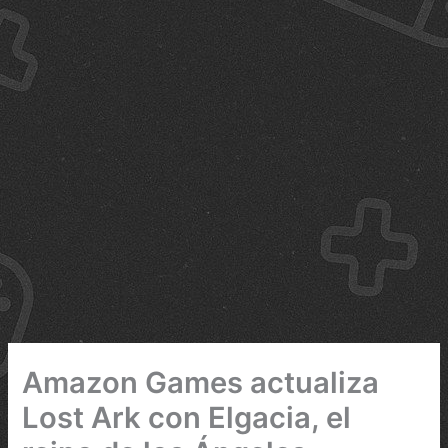
Amazon Games actualiza
Lost Ark con Elgacia, el