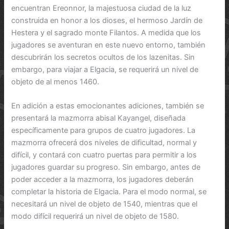
encuentran Ereonnor, la majestuosa ciudad de la luz
construida en honor a los dioses, el hermoso Jardín de
Hestera y el sagrado monte Filantos. A medida que los
jugadores se aventuran en este nuevo entorno, también
descubrirán los secretos ocultos de los lazenitas. Sin
embargo, para viajar a Elgacia, se requerirá un nivel de
objeto de al menos 1460.
En adición a estas emocionantes adiciones, también se
presentará la mazmorra abisal Kayangel, diseñada
específicamente para grupos de cuatro jugadores. La
mazmorra ofrecerá dos niveles de dificultad, normal y
difícil, y contará con cuatro puertas para permitir a los
jugadores guardar su progreso. Sin embargo, antes de
poder acceder a la mazmorra, los jugadores deberán
completar la historia de Elgacia. Para el modo normal, se
necesitará un nivel de objeto de 1540, mientras que el
modo difícil requerirá un nivel de objeto de 1580.