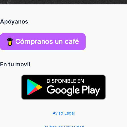
Apóyanos
Cómpranos un café
En tu movil
Aviso Legal