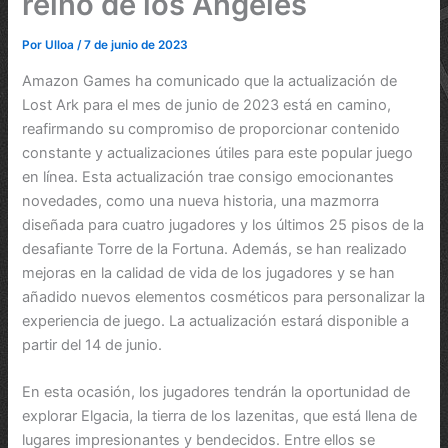
reino de los Ángeles
Por
Ulloa
/
7 de junio de 2023
Amazon Games ha comunicado que la actualización de
Lost Ark para el mes de junio de 2023 está en camino,
reafirmando su compromiso de proporcionar contenido
constante y actualizaciones útiles para este popular juego
en línea. Esta actualización trae consigo emocionantes
novedades, como una nueva historia, una mazmorra
diseñada para cuatro jugadores y los últimos 25 pisos de la
desafiante Torre de la Fortuna. Además, se han realizado
mejoras en la calidad de vida de los jugadores y se han
añadido nuevos elementos cosméticos para personalizar la
experiencia de juego. La actualización estará disponible a
partir del 14 de junio.
En esta ocasión, los jugadores tendrán la oportunidad de
explorar Elgacia, la tierra de los lazenitas, que está llena de
lugares impresionantes y bendecidos. Entre ellos se