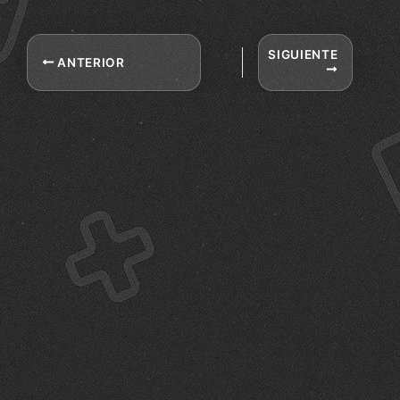
SIGUIENTE
ANTERIOR