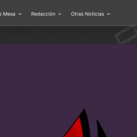
e Mesa
Redacción
Otras Noticias