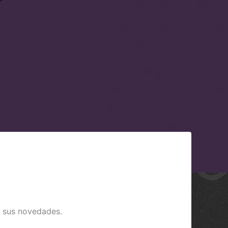
y sus novedades.