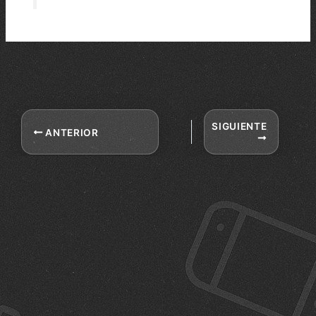
SIGUIENTE
ANTERIOR