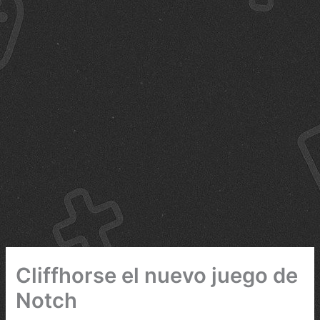
Cliffhorse el nuevo juego de
Notch