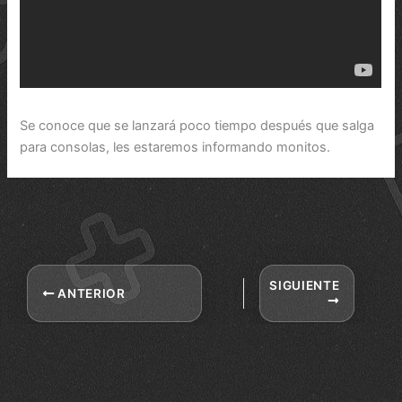
Se conoce que se lanzará poco tiempo después que salga
para consolas, les estaremos informando monitos.
SIGUIENTE
ANTERIOR