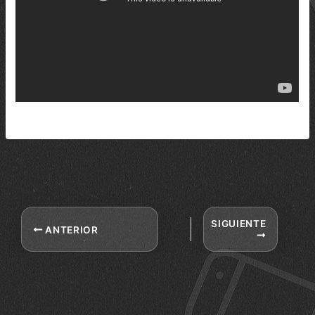
SIGUIENTE
ANTERIOR