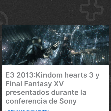
E3 2013:Kindom hearts 3 y
Final Fantasy XV
presentados durante la
conferencia de Sony