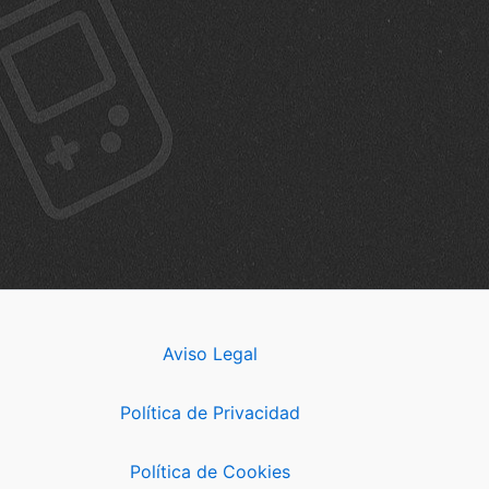
Aviso Legal
Política de Privacidad
Política de Cookies