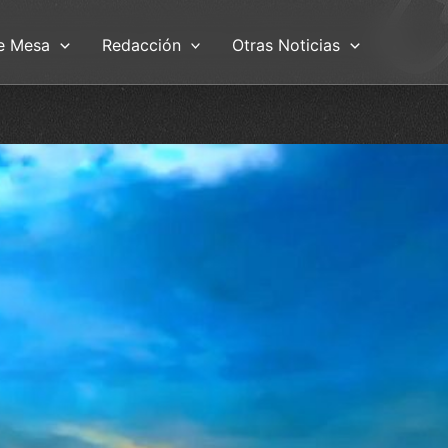
e Mesa
Redacción
Otras Noticias