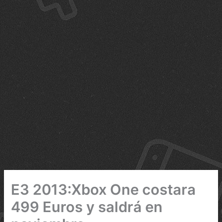
E3 2013:Xbox One costara
499 Euros y saldrá en