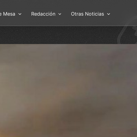
e Mesa
Redacción
Otras Noticias