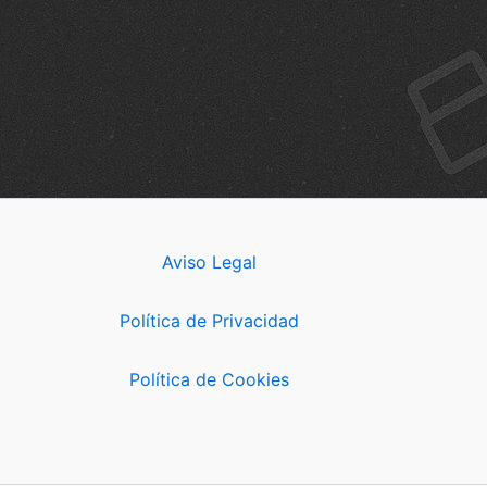
Aviso Legal
Política de Privacidad
Política de Cookies