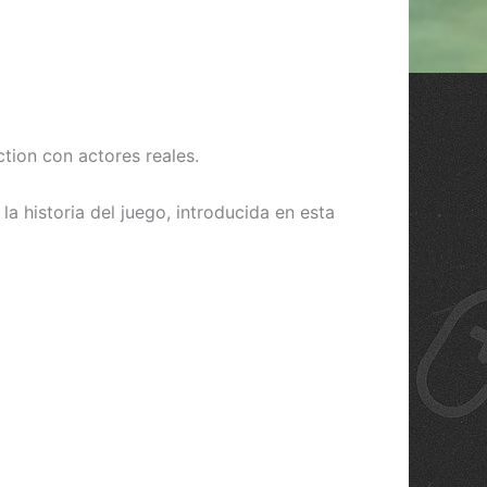
ction con actores reales.
a historia del juego, introducida en esta