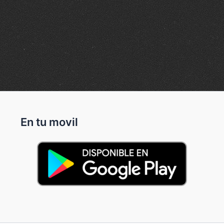
En tu movil