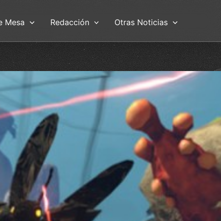
e Mesa
Redacción
Otras Noticias