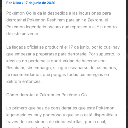
Por
Ulloa
/
17 de junio de 2020
Pokémon Go le da la despedida a las incursiones para
derrotar al Pokémon Reshiram para unir a Zekrom, el
Pokémon legendario oscuro que representa al Yin dentro
de este universo.
La llegada oficial se producirá el 17 de junio, por lo cual hay
que empezar a prepararse para derrotarle. Por supuesto, lo
ideal es no perderse la oportunidad de hacerse con
Reshiram, sin embargo, si logra escaparse de tus manos,
te recomendamos que pongas todas tus energías en
Zekrom entonces.
Cómo derrotar a Zekrom en Pokémon Go
Lo primero que has de considerar es que este Pokémon
legendario es muy poderoso y que solo está disponible a
través de incursiones de cinco estrellas, por lo cual,