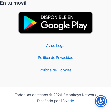
En tu movil
Aviso Legal
Política de Privacidad
Política de Cookies
Todos los derechos © 2026 2Monkeys Network
Diseñado por
13Node