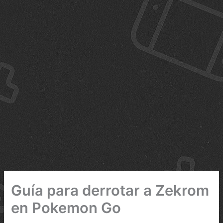
Guía para derrotar a Zekrom
en Pokemon Go