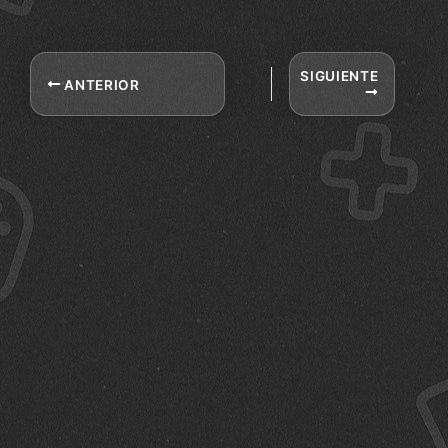
SIGUIENTE
ANTERIOR