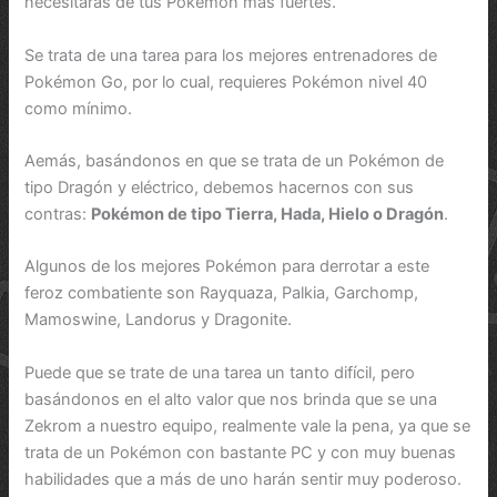
necesitarás de tus Pokémon más fuertes.
Se trata de una tarea para los mejores entrenadores de
Pokémon Go, por lo cual, requieres Pokémon nivel 40
como mínimo.
Aemás, basándonos en que se trata de un Pokémon de
tipo Dragón y eléctrico, debemos hacernos con sus
contras:
Pokémon de tipo Tierra, Hada, Hielo o Dragón
.
Algunos de los mejores Pokémon para derrotar a este
feroz combatiente son Rayquaza, Palkia, Garchomp,
Mamoswine, Landorus y Dragonite.
Puede que se trate de una tarea un tanto difícil, pero
basándonos en el alto valor que nos brinda que se una
Zekrom a nuestro equipo, realmente vale la pena, ya que se
trata de un Pokémon con bastante PC y con muy buenas
habilidades que a más de uno harán sentir muy poderoso.