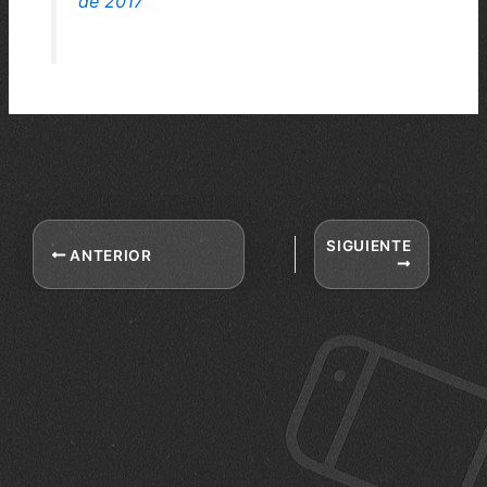
de 2017
SIGUIENTE
ANTERIOR