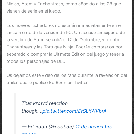
Ninjas, Atom y Enchantress, como añadido a los 28 que
vienen de serie en el juego.
Los nuevos luchadores no estarán inmediatamente en el
lanzamiento de la versión de PC. Un acceso anticipado de
la versión de Atom se unirá el 12 de Diciembre, y pronto
Enchantress y las Tortugas Ninja. Podrás comprarlos por
separado o comprar la Ultimate Edition del juego y tener a
todos los personajes de DLC.
Os dejamos este video de los fans durante la revelación del
trailer, que lo publicó Ed Boon en Twitter.
That krowd reaction
though….
pic.twitter.com/ErSLhWVbrA
— Ed Boon (@noobde)
11 de noviembre