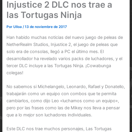
Injustice 2 DLC nos trae a
las Tortugas Ninja
Por
Ulloa
/
13 de noviembre de 2017
Han habido muchas noticias del nuevo juego de peleas de
NetherRealm Studios, Injustice 2, el juego de peleas que
solo era de consolas, llegó a PC el último mes. El
desarrollador ha revelado varios packs de luchadores, y el
tercer DLC incluye a las Tortugas Ninja. ¡Cowabunga
colegas!
No sabemos si Michelangelo, Leonardo, Rafael y Donatello,
trabajarán como un equipo con combos que te permita
cambiarlos, como dijo Leo «luchamos como un equipo»,
pero por las frases como las de Mikey nos lleva a pensar
que a lo mejor son luchadores individuales.
Este DLC nos trae muchos personajes, Las Tortugas