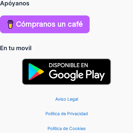
Apóyanos
Cómpranos un café
En tu movil
Aviso Legal
Política de Privacidad
Política de Cookies