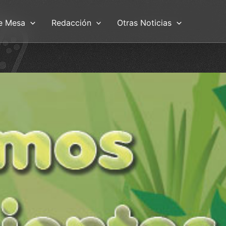
e Mesa
Redacción
Otras Noticias