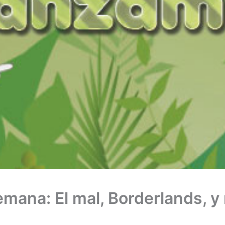
mana: El mal, Borderlands, y