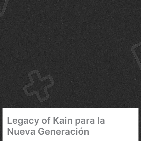
Legacy of Kain para la
Nueva Generación