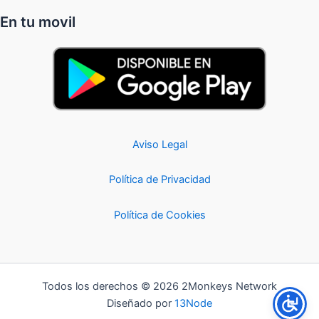
En tu movil
Aviso Legal
Política de Privacidad
Política de Cookies
Todos los derechos © 2026 2Monkeys Network
Diseñado por
13Node