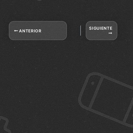
SIGUIENTE
ANTERIOR