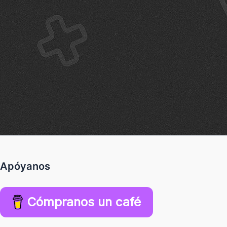
Apóyanos
Cómpranos un café