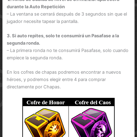
durante la Auto Repetición
– La ventana se cerrará después de 3 segundos sin que el
jugador necesite tapear la pantalla.
3. Si auto repites, solo te consumirá un Pasafase a la
segunda ronda.
– La primera ronda no te consumirá Pasafase, solo cuando
empiece la segunda ronda.
En los cofres de chapas podremos encontrar a nuevos
héroes, y podremos elegir entre 4 para comprar
directamente por Chapas.