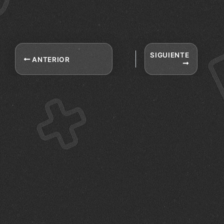
SIGUIENTE
ANTERIOR