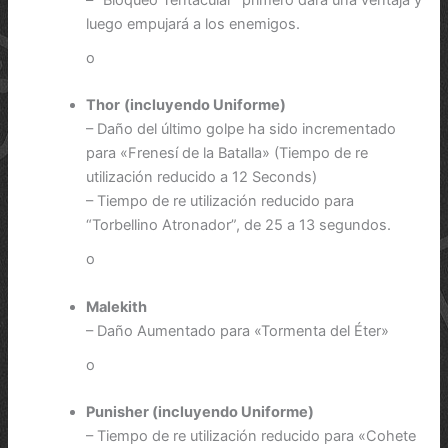
luego empujará a los enemigos.
o
Thor
(incluyendo Uniforme)
– Daño del último golpe ha sido incrementado
para «Frenesí de la Batalla» (Tiempo de re
utilización reducido a 12 Seconds)
– Tiempo de re utilización reducido para
“Torbellino Atronador”, de 25 a 13 segundos.
o
Malekith
– Daño Aumentado para «Tormenta del Éter»
o
Punisher (incluyendo Uniforme)
– Tiempo de re utilización reducido para «Cohete