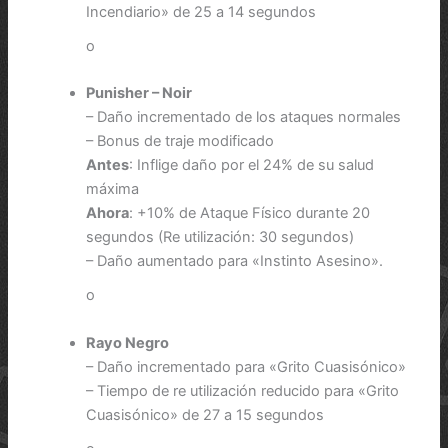
Incendiario» de 25 a 14 segundos
o
Punisher – Noir
– Daño incrementado de los ataques normales
– Bonus de traje modificado
Antes
: Inflige daño por el 24% de su salud
máxima
Ahora
: +10% de Ataque Físico durante 20
segundos (Re utilización: 30 segundos)
– Daño aumentado para «Instinto Asesino».
o
Rayo Negro
– Daño incrementado para «Grito Cuasisónico»
– Tiempo de re utilización reducido para «Grito
Cuasisónico» de 27 a 15 segundos