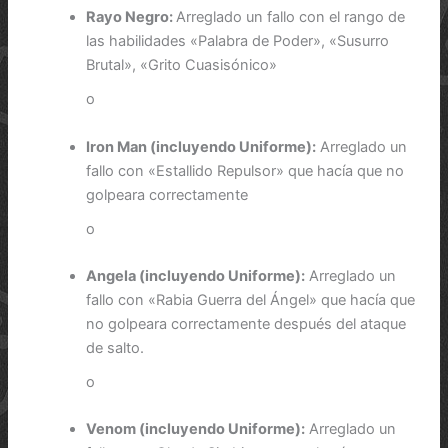
Rayo Negro:
Arreglado un fallo con el rango de
las habilidades «Palabra de Poder», «Susurro
Brutal», «Grito Cuasisónico»
o
Iron Man (incluyendo Uniforme):
Arreglado un
fallo con «Estallido Repulsor» que hacía que no
golpeara correctamente
o
Angela (incluyendo Uniforme):
Arreglado un
fallo con «Rabia Guerra del Ángel» que hacía que
no golpeara correctamente después del ataque
de salto.
o
Venom (incluyendo Uniforme):
Arreglado un