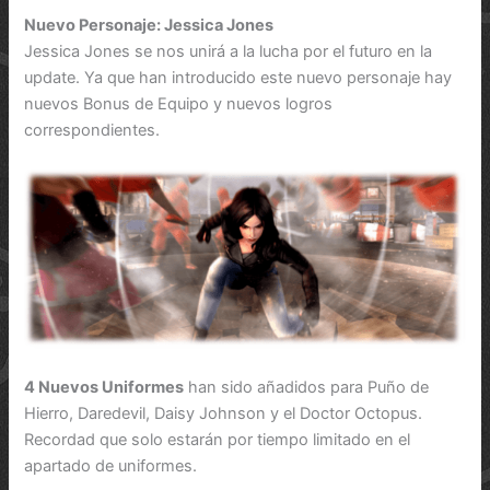
Nuevo Personaje:
Jessica Jones
Jessica Jones se nos unirá a la lucha por el futuro en la
update. Ya que han introducido este nuevo personaje hay
nuevos Bonus de Equipo y nuevos logros
correspondientes.
4 Nuevos Uniformes
han sido añadidos para Puño de
Hierro, Daredevil, Daisy Johnson y el Doctor Octopus.
Recordad que solo estarán por tiempo limitado en el
apartado de uniformes.