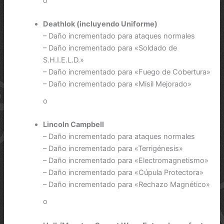
o
Deathlok (incluyendo Uniforme)
– Daño incrementado para ataques normales
– Daño incrementado para «Soldado de
S.H.I.E.L.D.»
– Daño incrementado para «Fuego de Cobertura»
– Daño incrementado para «Misil Mejorado»
o
Lincoln Campbell
– Daño incrementado para ataques normales
– Daño incrementado para «Terrigénesis»
– Daño incrementado para «Electromagnetismo»
– Daño incrementado para «Cúpula Protectora»
– Daño incrementado para «Rechazo Magnético»
o