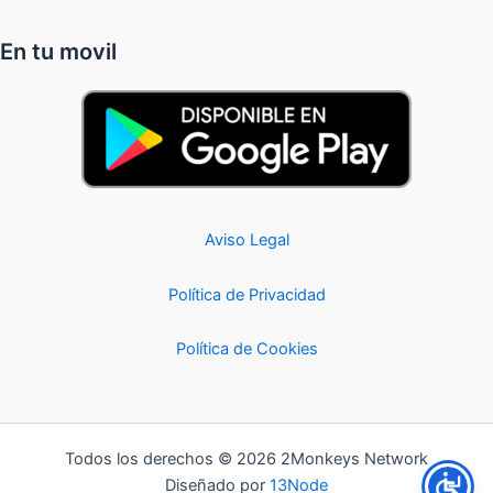
En tu movil
Aviso Legal
Política de Privacidad
Política de Cookies
Todos los derechos © 2026 2Monkeys Network
Diseñado por
13Node