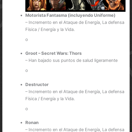
Motorista Fantasma (incluyendo Uniforme)
– Incremento en el Ataque de Energía, La defensa
Física / Energía y la Vida.
o
Groot – Secret Wars: Thors
– Han bajado sus puntos de salud ligeramente
o
Destructor
– Incremento en el Ataque de Energía, La defensa
Física / Energía y la Vida.
o
Ronan
– Incremento en el Ataque de Energía, La defensa