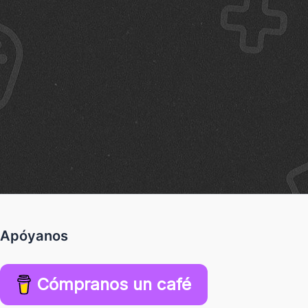
Apóyanos
Cómpranos un café