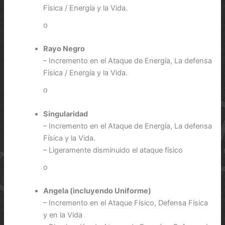
Física / Energía y la Vida.
o
Rayo Negro
– Incremento en el Ataque de Energía, La defensa
Física / Energía y la Vida.
o
Singularidad
– Incremento en el Ataque de Energía, La defensa
Física y la Vida.
– Ligeramente disminuido el ataque físico
o
Angela (incluyendo Uniforme)
– Incremento en el Ataque Físico, Defensa Física
y en la Vida