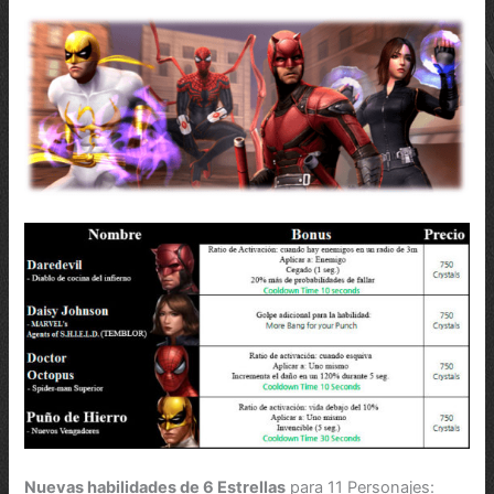
Nuevas habilidades de 6 Estrellas
para 11 Personajes: