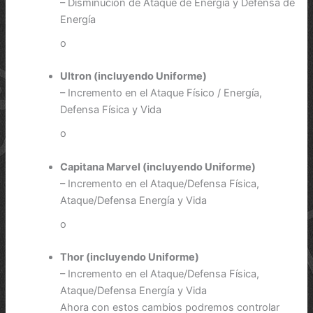
– Disminución de Ataque de Energía y Defensa de
Energía
o
Ultron (incluyendo Uniforme)
– Incremento en el Ataque Físico / Energía,
Defensa Física y Vida
o
Capitana Marvel (incluyendo Uniforme)
– Incremento en el Ataque/Defensa Física,
Ataque/Defensa Energía y Vida
o
Thor (incluyendo Uniforme)
– Incremento en el Ataque/Defensa Física,
Ataque/Defensa Energía y Vida
Ahora con estos cambios podremos controlar