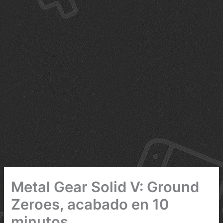
Metal Gear Solid V: Ground
Zeroes, acabado en 10
minutos