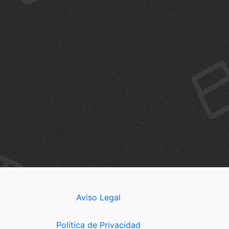
Aviso Legal
Política de Privacidad