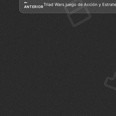
ANTERIOR