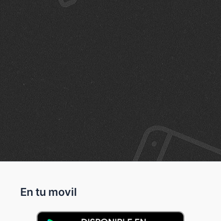
En tu movil