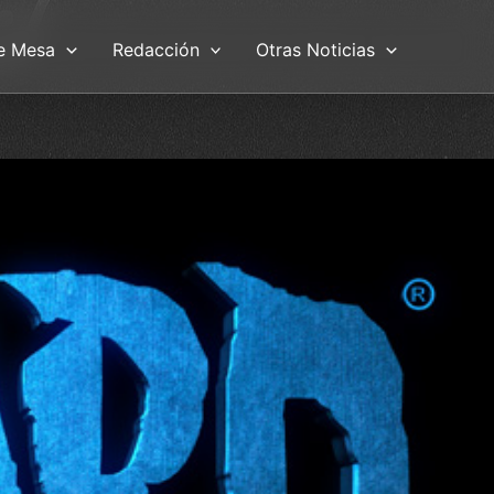
e Mesa
Redacción
Otras Noticias