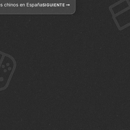
s chinos en España
SIGUIENTE