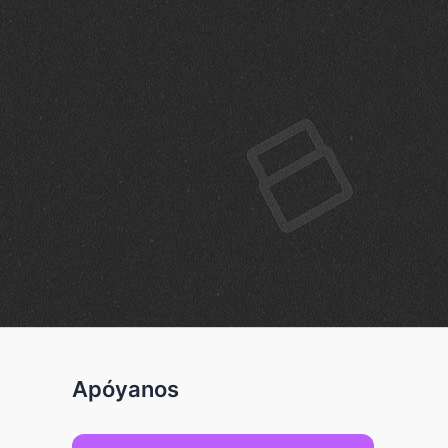
Apóyanos