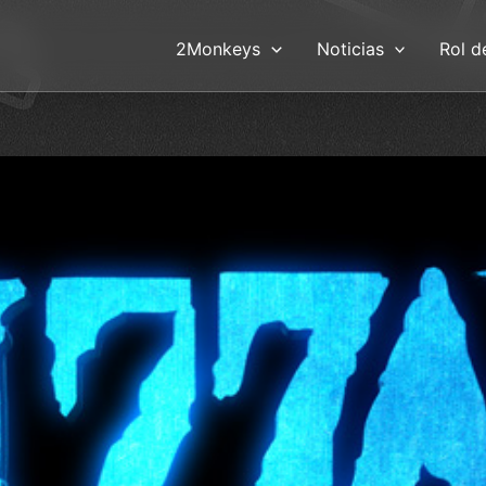
2Monkeys
Noticias
Rol d