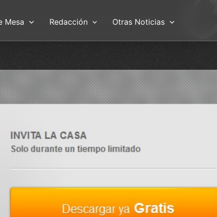
e Mesa
Redacción
Otras Noticias