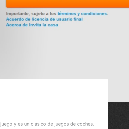
 juego y es un clásico de juegos de coches.