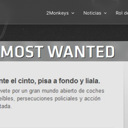
2Monkeys
Noticias
Rol d