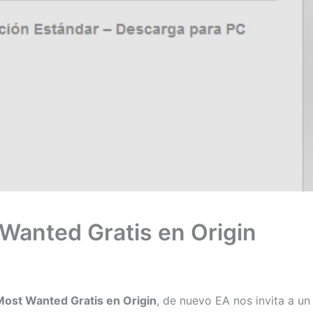
Wanted Gratis en Origin
ost Wanted Gratis en Origin
, de nuevo EA nos invita a un