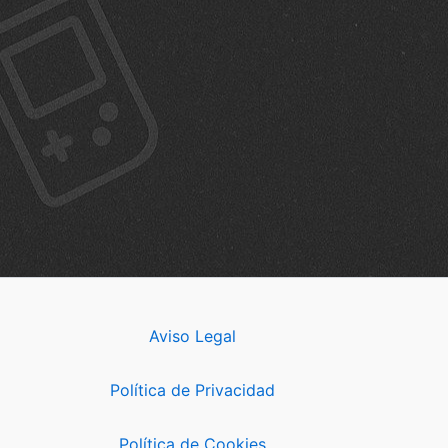
Aviso Legal
Política de Privacidad
Política de Cookies