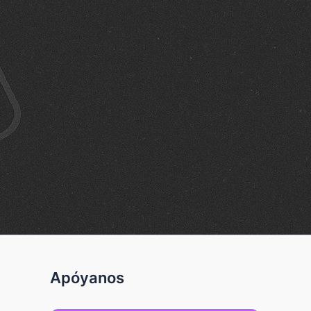
Apóyanos