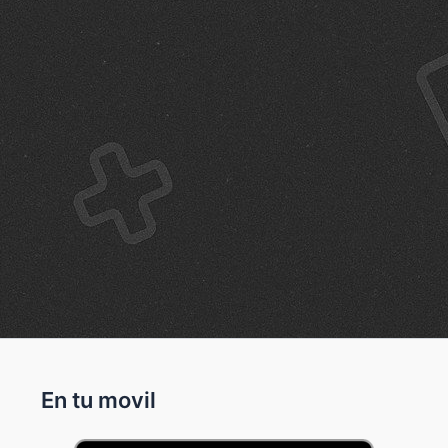
En tu movil