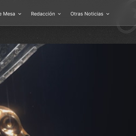
e Mesa
Redacción
Otras Noticias