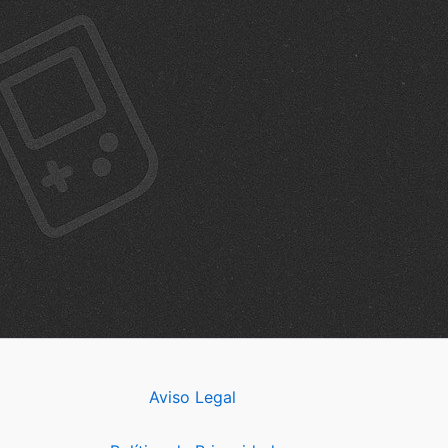
Aviso Legal