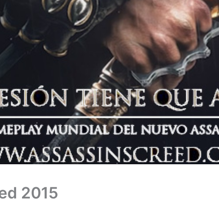
eed 2015