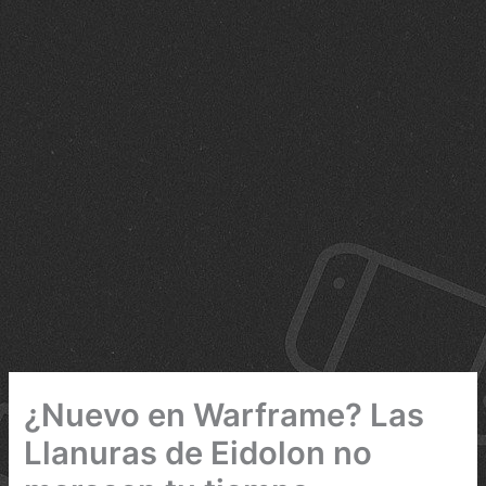
¿Nuevo en Warframe? Las
Llanuras de Eidolon no