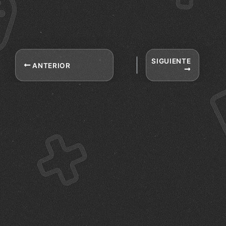
SIGUIENTE
ANTERIOR