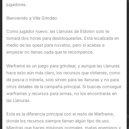
jugadores.
Bienvenido a Villa Grindeo
Como jugador nuevo, las Llanuras de Eidolon solo te
tomará dos horas para desbloquearlas. Está localizada en
medio de las quest para novatos, pero si acabas e
empezar no tienes nada que te recompence.
Warframe es un juego para grindear, y aunque las Llanuras
hace esto aún más claro, los recursos que obtienes, como
de pesca o minería, solo sirven para las llanuras y no para
otros detalles de la campaña principal. Si buscas conseguir
warframes y recursos para armas, no los encontrarás en
las Llanuras.
Esta es la diferencia principal con el resto de Warframe,
donde los recursos siempre tienen algún tipo de uso.
Mientras que haces misiones normales, matas enemigos y