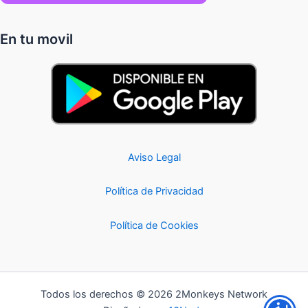
En tu movil
Aviso Legal
Política de Privacidad
Política de Cookies
Todos los derechos © 2026 2Monkeys Network