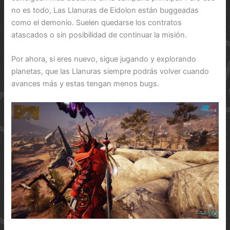
no es todo, Las Llanuras de Eidolon están buggeadas
como el demonio. Suelen quedarse los contratos
atascados o sin posibilidad de continuar la misión.
Por ahora, si eres nuevo, sigue jugando y explorando
planetas, que las Llanuras siempre podrás volver cuando
avances más y estas tengan menos bugs.