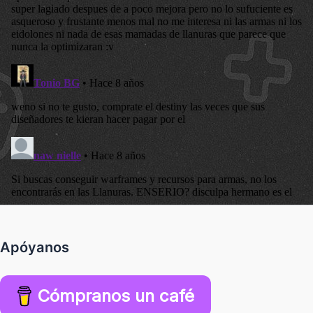
Apóyanos
Cómpranos un café