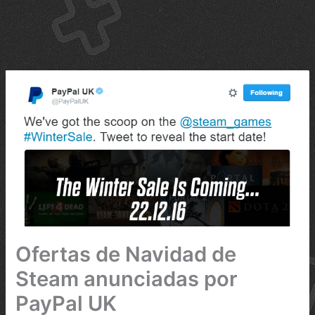
Ofertas de Navidad de
Steam anunciadas por
PayPal UK