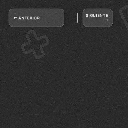
SIGUIENTE
ANTERIOR