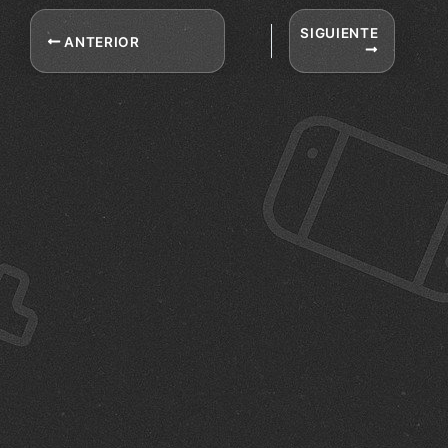
SIGUIENTE
ANTERIOR