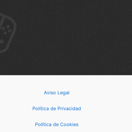
Aviso Legal
Política de Privacidad
Política de Cookies