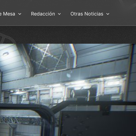
e Mesa
Redacción
Otras Noticias