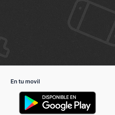
En tu movil