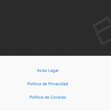
Aviso Legal
Política de Privacidad
Política de Cookies