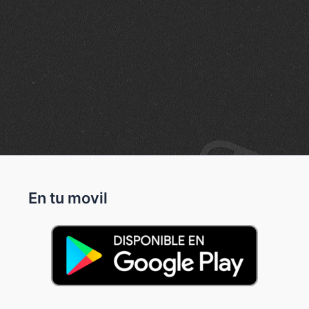
En tu movil