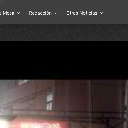
e Mesa
Redacción
Otras Noticias