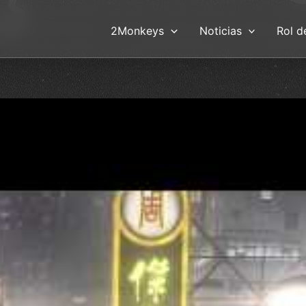
2Monkeys
Noticias
Rol d