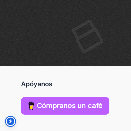
Apóyanos
Cómpranos un café