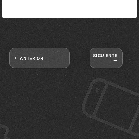
SIGUIENTE
ANTERIOR