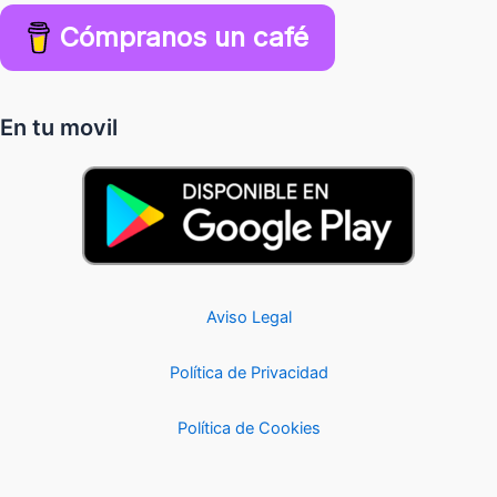
Cómpranos un café
En tu movil
Aviso Legal
Política de Privacidad
Política de Cookies