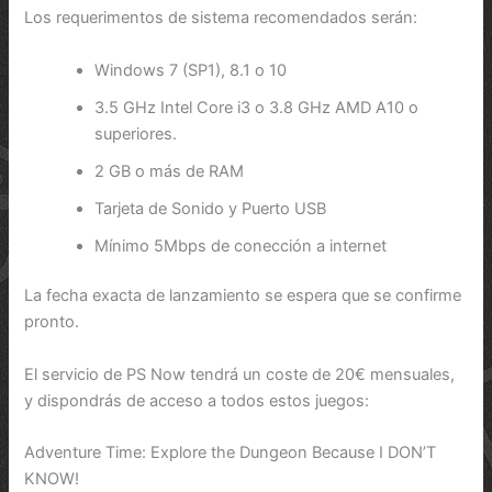
Los requerimentos de sistema recomendados serán:
Windows 7 (SP1), 8.1 o 10
3.5 GHz Intel Core i3 o 3.8 GHz AMD A10 o
superiores.
2 GB o más de RAM
Tarjeta de Sonido y Puerto USB
Mínimo 5Mbps de conección a internet
La fecha exacta de lanzamiento se espera que se confirme
pronto.
El servicio de PS Now tendrá un coste de 20€ mensuales,
y dispondrás de acceso a todos estos juegos:
Adventure Time: Explore the Dungeon Because I DON’T
KNOW!