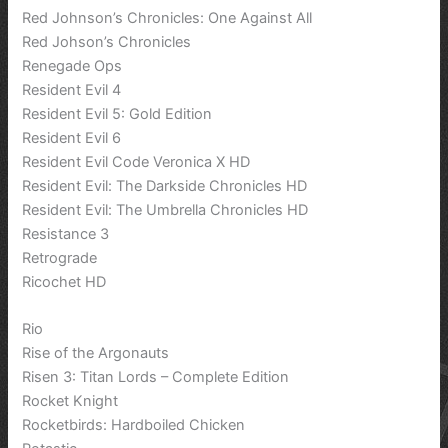
Red Johnson’s Chronicles: One Against All
Red Johson’s Chronicles
Renegade Ops
Resident Evil 4
Resident Evil 5: Gold Edition
Resident Evil 6
Resident Evil Code Veronica X HD
Resident Evil: The Darkside Chronicles HD
Resident Evil: The Umbrella Chronicles HD
Resistance 3
Retrograde
Ricochet HD
Rio
Rise of the Argonauts
Risen 3: Titan Lords – Complete Edition
Rocket Knight
Rocketbirds: Hardboiled Chicken