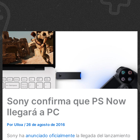
Sony confirma que PS Now
llegará a PC
Por
Ulloa
/
26 de agosto de 2016
Sony ha
anunciado oficialmente
la llegada del lanzamiento