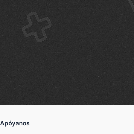
Apóyanos