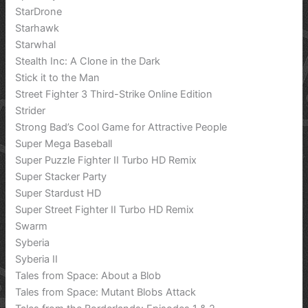
StarDrone
Starhawk
Starwhal
Stealth Inc: A Clone in the Dark
Stick it to the Man
Street Fighter 3 Third-Strike Online Edition
Strider
Strong Bad’s Cool Game for Attractive People
Super Mega Baseball
Super Puzzle Fighter II Turbo HD Remix
Super Stacker Party
Super Stardust HD
Super Street Fighter II Turbo HD Remix
Swarm
Syberia
Syberia II
Tales from Space: About a Blob
Tales from Space: Mutant Blobs Attack