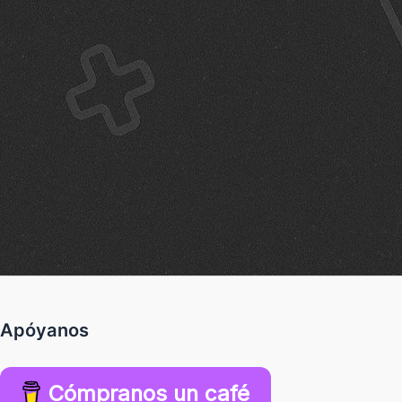
Apóyanos
Cómpranos un café