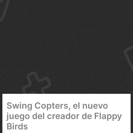
Swing Copters, el nuevo
juego del creador de Flappy
Birds