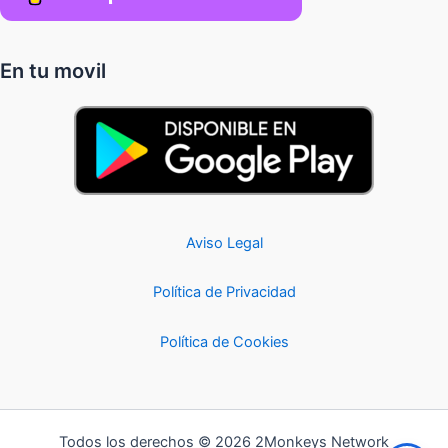
En tu movil
Aviso Legal
Política de Privacidad
Política de Cookies
Todos los derechos © 2026 2Monkeys Network