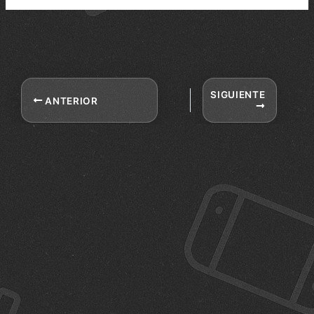
SIGUIENTE
ANTERIOR