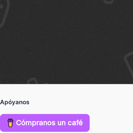
Apóyanos
Cómpranos un café