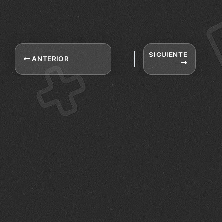
SIGUIENTE
ANTERIOR