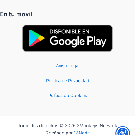
En tu movil
Aviso Legal
Política de Privacidad
Política de Cookies
Todos los derechos © 2026 2Monkeys Network
Diseñado por
13Node