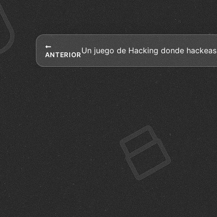
ANTERIOR