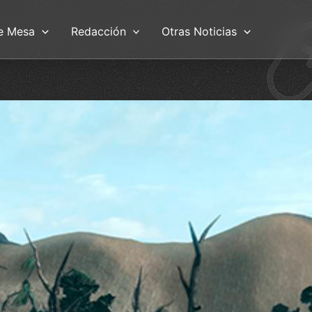
e Mesa
Redacción
Otras Noticias