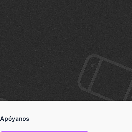
Apóyanos