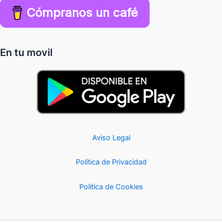
Cómpranos un café
En tu movil
Aviso Legal
Política de Privacidad
Política de Cookies