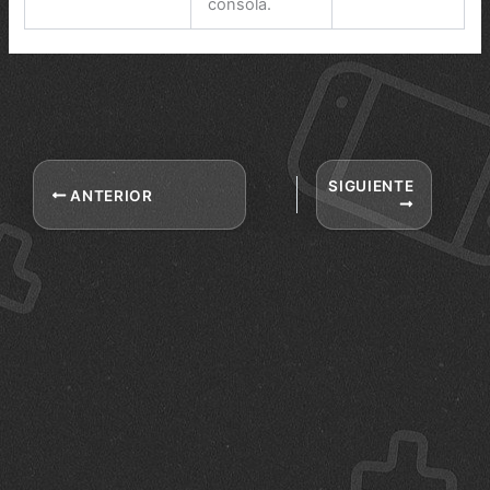
consola.
SIGUIENTE
ANTERIOR