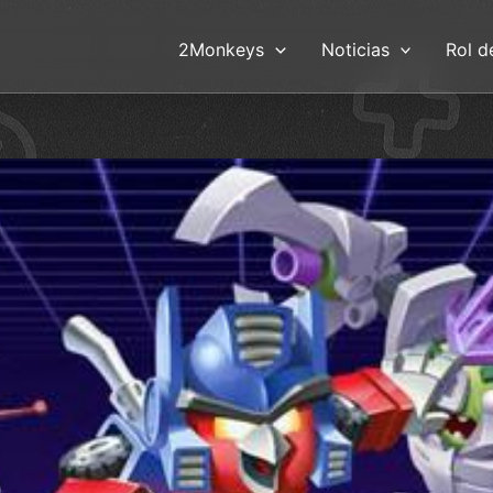
2Monkeys
Noticias
Rol d