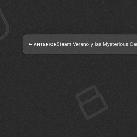
Steam Verano y las Mysterious Ca
ANTERIOR