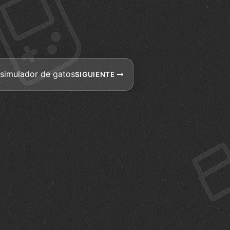
 simulador de gatos
SIGUIENTE