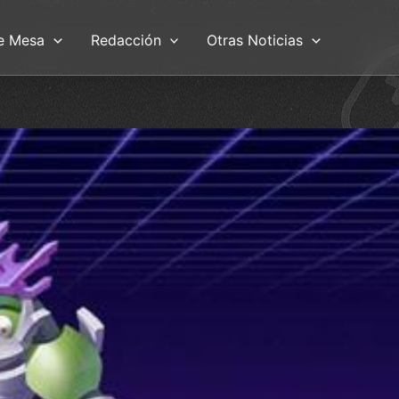
e Mesa
Redacción
Otras Noticias