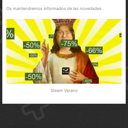
Os mantendremos informados de las novedades.
Steam Verano