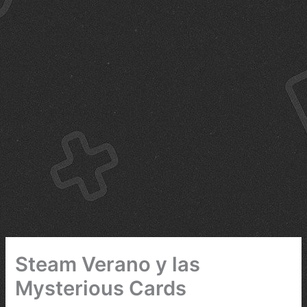
Steam Verano y las
Mysterious Cards