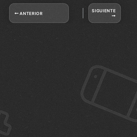
SIGUIENTE
ANTERIOR