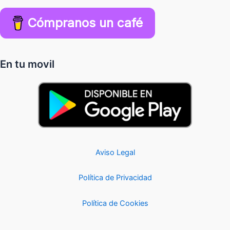
Cómpranos un café
En tu movil
Aviso Legal
Política de Privacidad
Política de Cookies