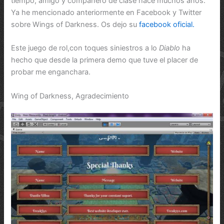
tiempo, amigo y compañero de clase hace muchos años.
Ya he mencionado anteriormente en Facebook y Twitter
sobre Wings of Darkness. Os dejo su
facebook oficial.
Este juego de rol,con toques siniestros a lo
Diablo
ha
hecho que desde la primera demo que tuve el placer de
probar me enganchara.
Wing of Darkness, Agradecimiento