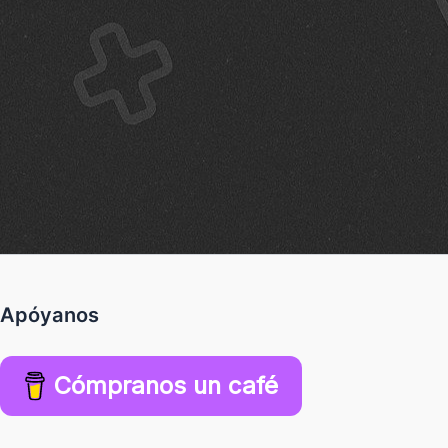
Apóyanos
Cómpranos un café