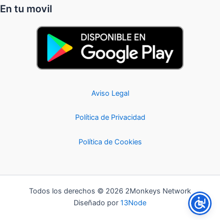
En tu movil
Aviso Legal
Política de Privacidad
Política de Cookies
Todos los derechos © 2026 2Monkeys Network
Diseñado por
13Node