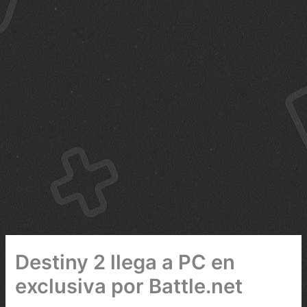
Destiny 2 llega a PC en
exclusiva por Battle.net