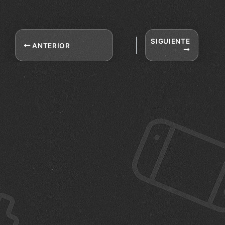
SIGUIENTE
ANTERIOR