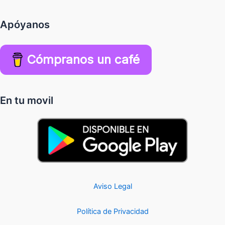
Apóyanos
Cómpranos un café
En tu movil
Aviso Legal
Política de Privacidad