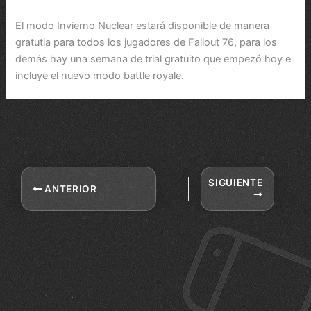
El modo Invierno Nuclear estará disponible de manera
gratutia para todos los jugadores de Fallout 76, para los
demás hay una semana de trial gratuito que empezó hoy e
incluye el nuevo modo battle royale.
SIGUIENTE
ANTERIOR