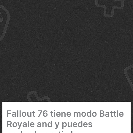
Fallout 76 tiene modo Battle
Royale and y puedes