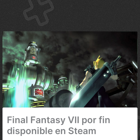
Final Fantasy VII por fin
disponible en Steam