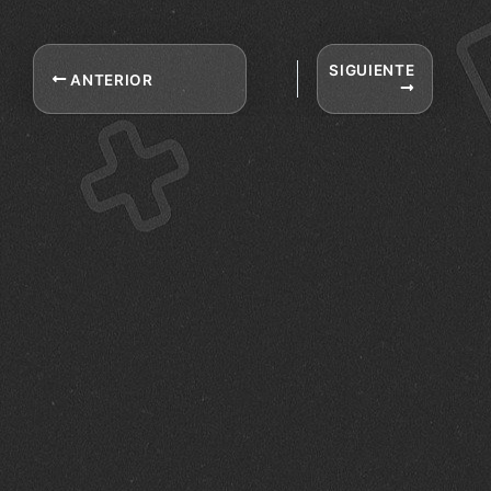
SIGUIENTE
ANTERIOR