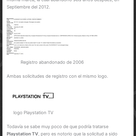
Septiembre del 2012.
Registro abandonado de 2006
Ambas solicitudes de registro con el mismo logo.
logo Playstation TV
Todavía se sabe muy poco de que podría tratarse
Playstation TV
, pero es notorio que la solicitud a sido