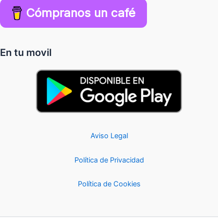
Cómpranos un café
En tu movil
Aviso Legal
Política de Privacidad
Política de Cookies