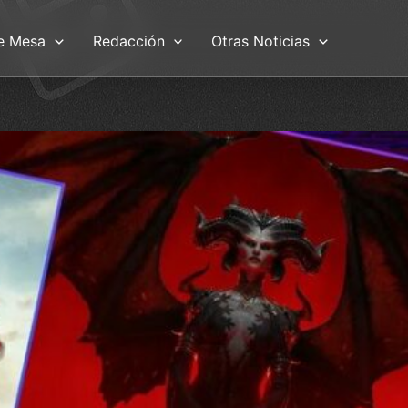
e Mesa
Redacción
Otras Noticias