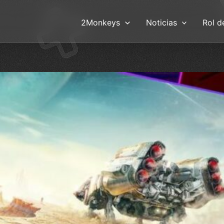
2Monkeys
Noticias
Rol d