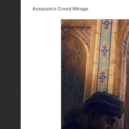
Assassin’s Creed Mirage