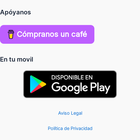
Apóyanos
Cómpranos un café
En tu movil
Aviso Legal
Política de Privacidad