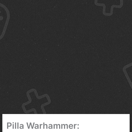
Pilla Warhammer: