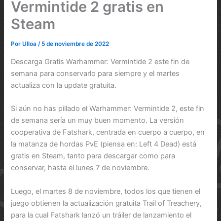
Vermintide 2 gratis en
Steam
Por
Ulloa
/
5 de noviembre de 2022
Descarga Gratis Warhammer: Vermintide 2 este fin de
semana para conservarlo para siempre y el martes
actualiza con la update gratuita.
Si aún no has pillado el Warhammer: Vermintide 2, este fin
de semana sería un muy buen momento. La versión
cooperativa de Fatshark, centrada en cuerpo a cuerpo, en
la matanza de hordas PvE (piensa en: Left 4 Dead) está
gratis en Steam, tanto para descargar como para
conservar, hasta el lunes 7 de noviembre.
Luego, el martes 8 de noviembre, todos los que tienen el
juego obtienen la actualización gratuita Trail of Treachery,
para la cual Fatshark lanzó un tráiler de lanzamiento el